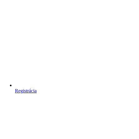
Registrácia