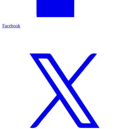
Facebook