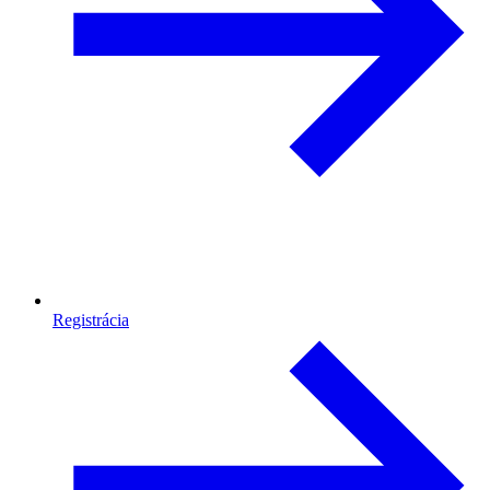
Registrácia