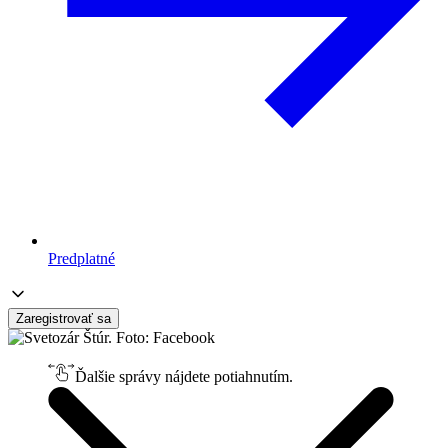
Predplatné
Zaregistrovať sa
Ďalšie správy nájdete potiahnutím.