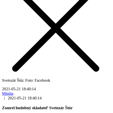
Svetozár Štúr. Foto: Facebook
2021-05-21 18:40:14
Minúta
|
2021-05-21 18:40:14
Zomrel hudobný skladateľ Svetozár Štúr