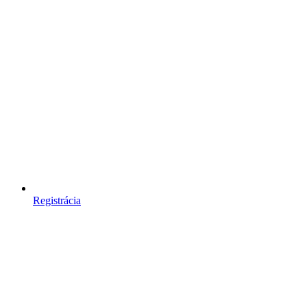
Registrácia