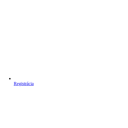
Registrácia