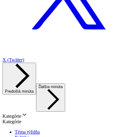
X (Twitter)
Ďalšia minúta
Predošlá minúta
Kategórie
Kategórie
Téma týždňa