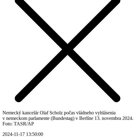
Nemecký kancelár Olaf Scholz počas vládneho vyhlásenia
v nemeckom parlamente (Bundestag) v Berlíne 13. novembra 2024.
Foto: TASR/AP
2024-11-17 13:50:00