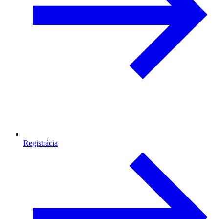
Registrácia