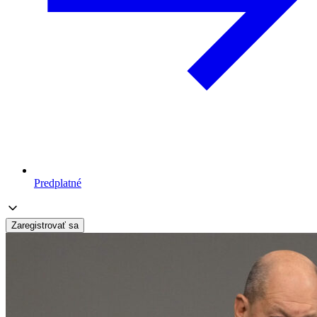
Predplatné
Zaregistrovať sa