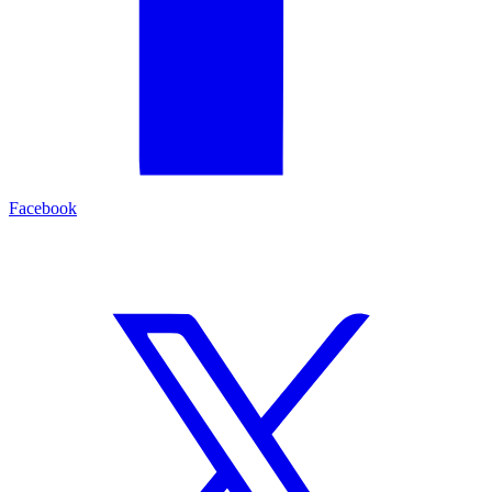
Facebook