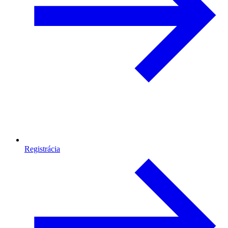
Registrácia