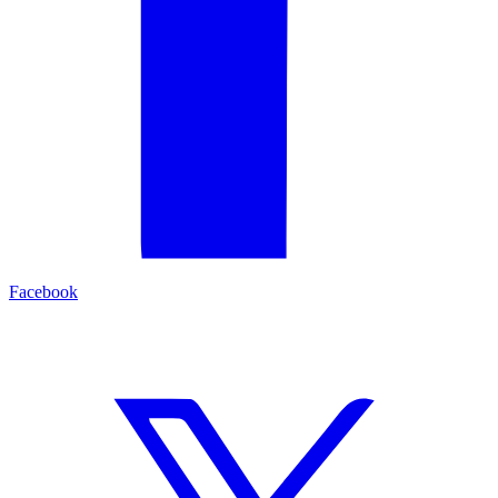
Facebook