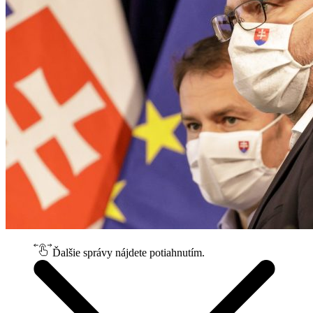
Ďalšie správy nájdete potiahnutím.