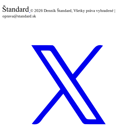
© 2026
Denník Štandard, Všetky práva vyhradené |
oprava@standard.sk