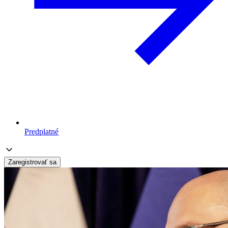
Predplatné
Zaregistrovať sa