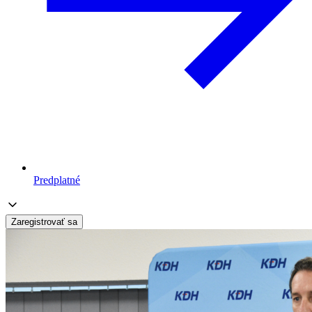
Predplatné
Zaregistrovať sa