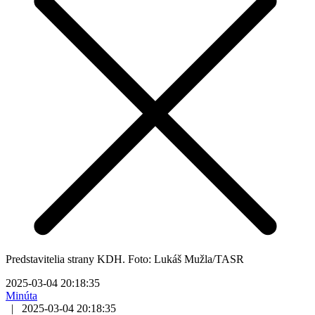
Predstavitelia strany KDH. Foto: Lukáš Mužla/TASR
2025-03-04 20:18:35
Minúta
|
2025-03-04 20:18:35