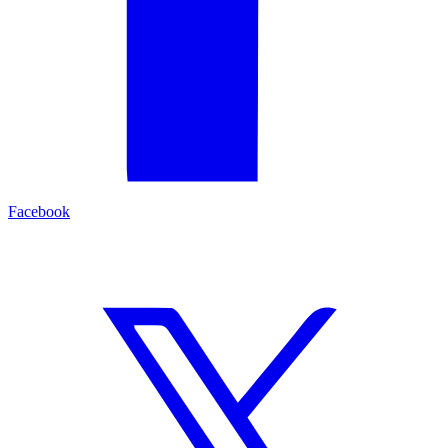
Facebook