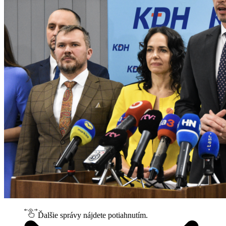
Ďalšie správy nájdete potiahnutím.