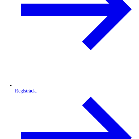
Registrácia