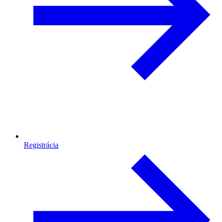
Registrácia