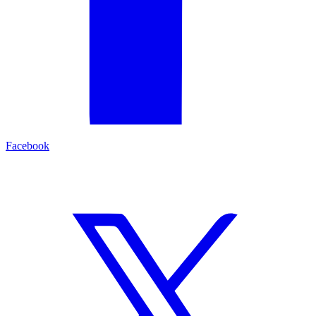
Facebook