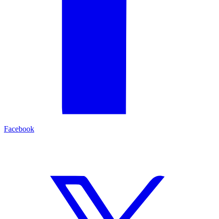
Facebook