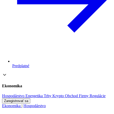
Predplatné
Ekonomika
Hospodárstvo
Energetika
Trhy
Krypto
Obchod
Firmy
Regulácie
Zaregistrovať sa
Ekonomika
|
Hospodárstvo