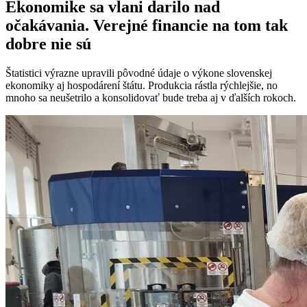
Ekonomike sa vlani darilo nad
očakávania. Verejné financie na tom tak
dobre nie sú
Štatistici výrazne upravili pôvodné údaje o výkone slovenskej
ekonomiky aj hospodárení štátu. Produkcia rástla rýchlejšie, no
mnoho sa neušetrilo a konsolidovať bude treba aj v ďalších rokoch.