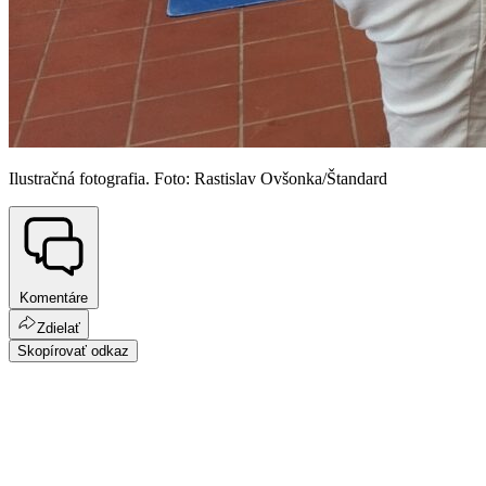
Ilustračná fotografia. Foto: Rastislav Ovšonka/Štandard
Komentáre
Zdielať
Skopírovať odkaz