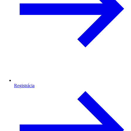
Registrácia