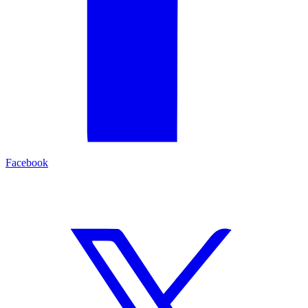
Facebook