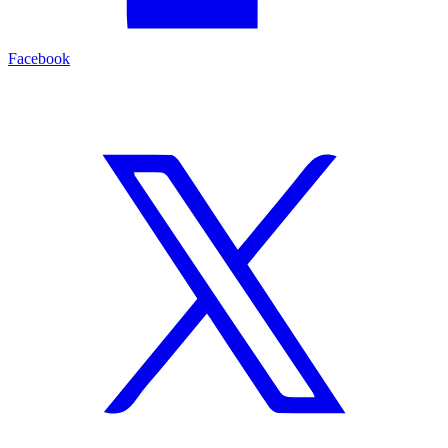
Facebook