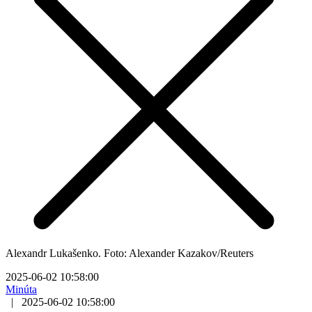
Alexandr Lukašenko. Foto: Alexander Kazakov/Reuters
2025-06-02 10:58:00
Minúta
|
2025-06-02 10:58:00