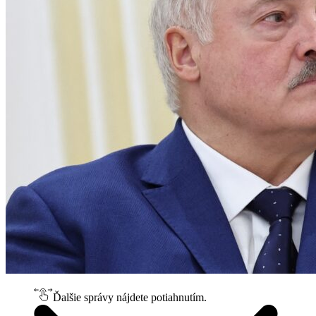
Ďalšie správy nájdete potiahnutím.