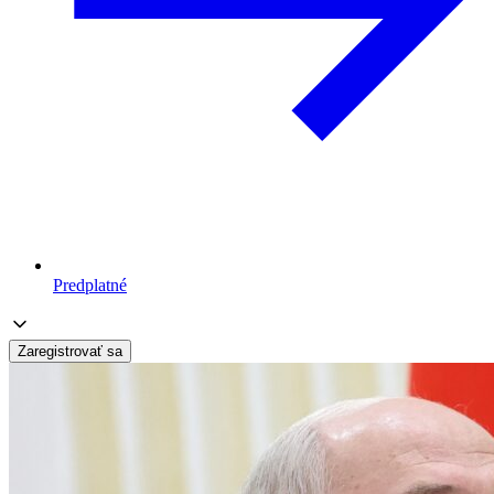
Predplatné
Zaregistrovať sa