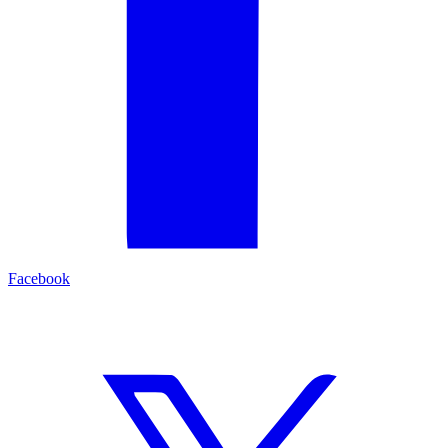
Facebook