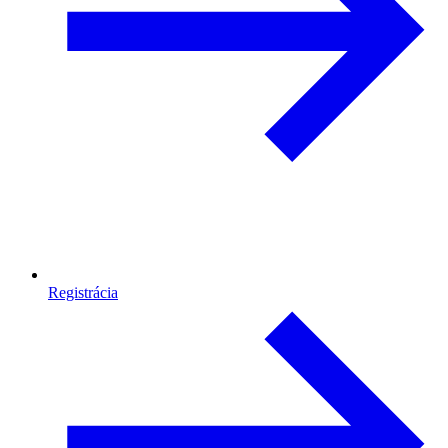
Registrácia