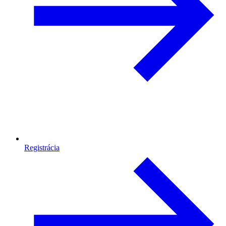
Registrácia