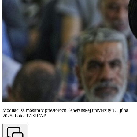
Modliaci sa moslim v priestoroch Teheránskej univerzity 13. júna
2025. Foto: TASR/AP