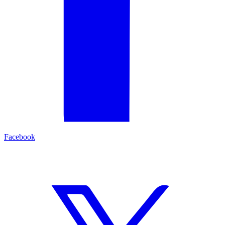
Facebook