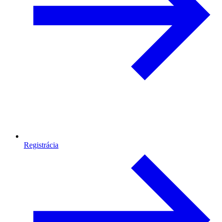
Registrácia