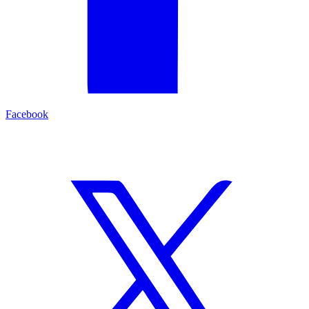
Facebook