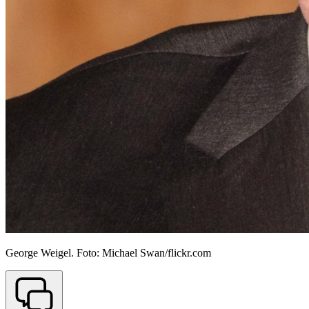
George Weigel. Foto: Michael Swan/flickr.com