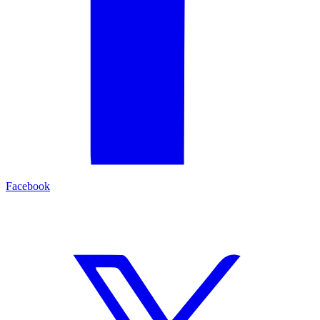
Facebook