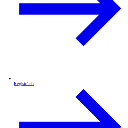
Registrácia