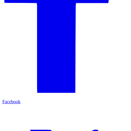
Facebook