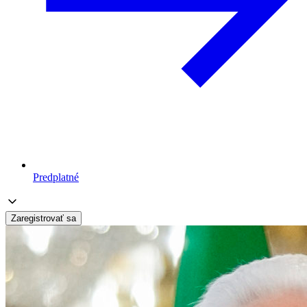
Predplatné
Zaregistrovať sa