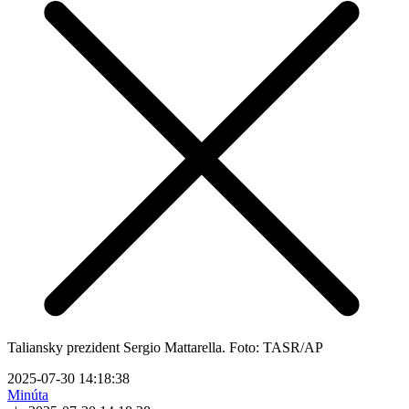
Taliansky prezident Sergio Mattarella. Foto: TASR/AP
2025-07-30 14:18:38
Minúta