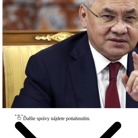
Ďalšie správy nájdete potiahnutím.