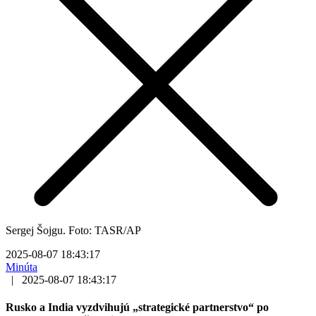
Sergej Šojgu. Foto: TASR/AP
2025-08-07 18:43:17
Minúta
|
2025-08-07 18:43:17
Rusko a India vyzdvihujú „strategické partnerstvo“ po