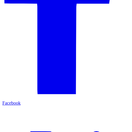
Facebook