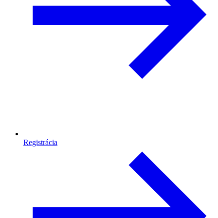
Registrácia