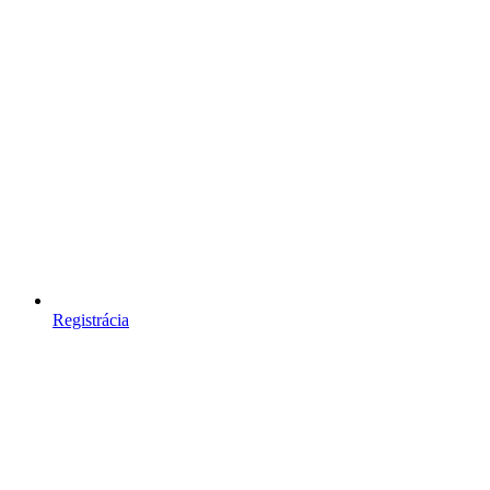
Registrácia