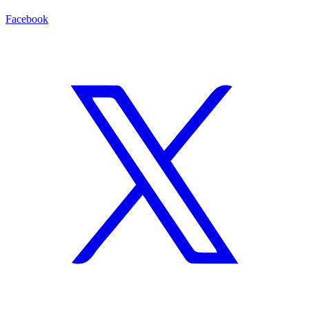
Facebook