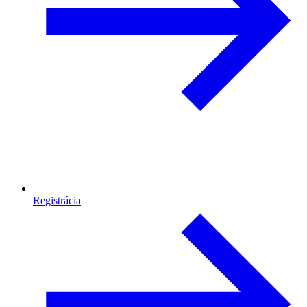
Registrácia