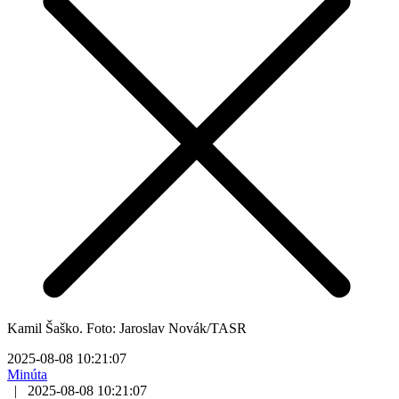
Kamil Šaško. Foto: Jaroslav Novák/TASR
2025-08-08 10:21:07
Minúta
|
2025-08-08 10:21:07