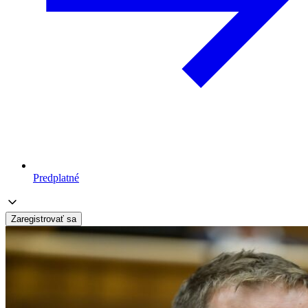
Predplatné
Zaregistrovať sa