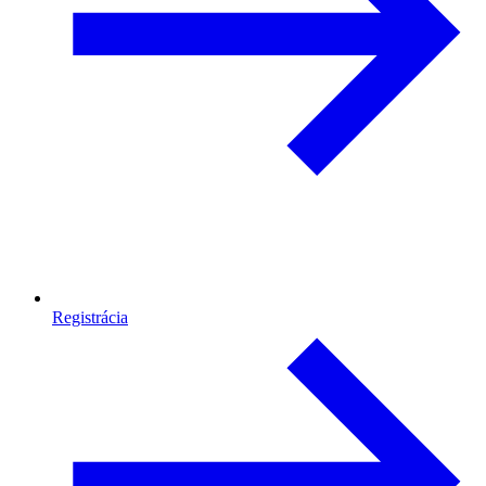
Registrácia