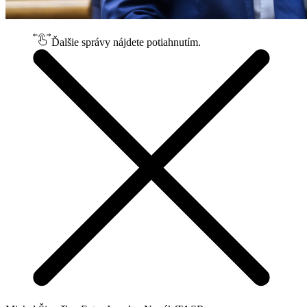
Ďalšie správy nájdete potiahnutím.