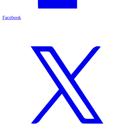
Facebook