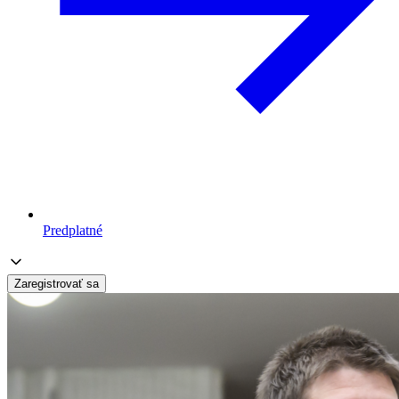
Predplatné
Zaregistrovať sa