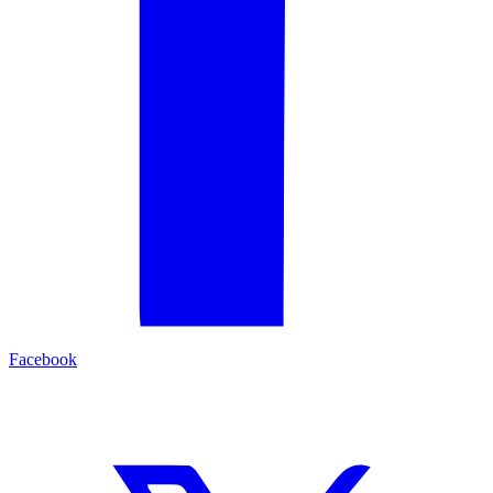
Facebook