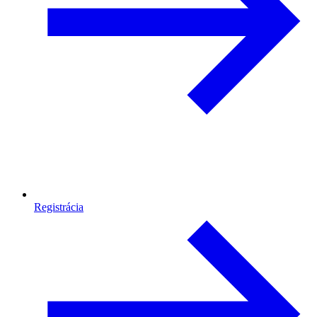
Registrácia