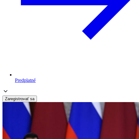
Predplatné
Zaregistrovať sa