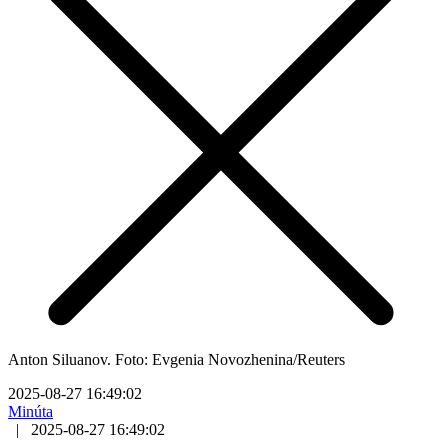
Anton Siluanov. Foto: Evgenia Novozhenina/Reuters
2025-08-27 16:49:02
Minúta
|
2025-08-27 16:49:02