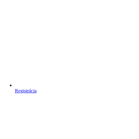
Registrácia