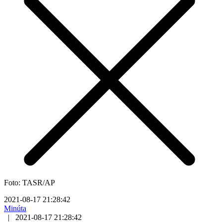
Foto: TASR/AP
2021-08-17 21:28:42
Minúta
|
2021-08-17 21:28:42