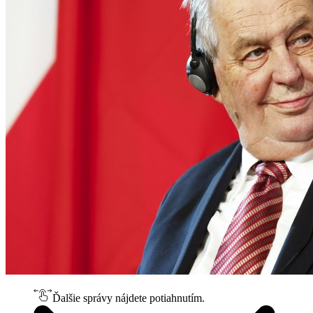
Ďalšie správy nájdete potiahnutím.