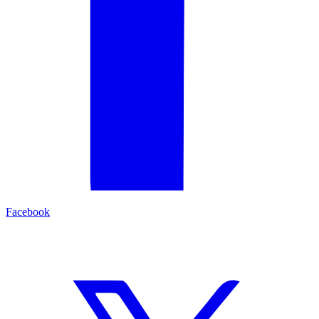
Facebook