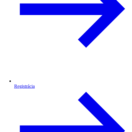
Registrácia