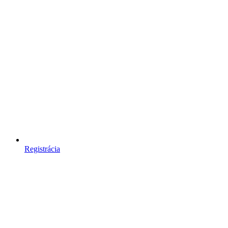
Registrácia