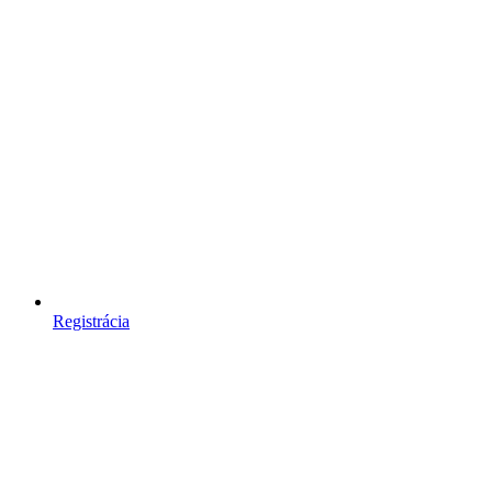
Registrácia