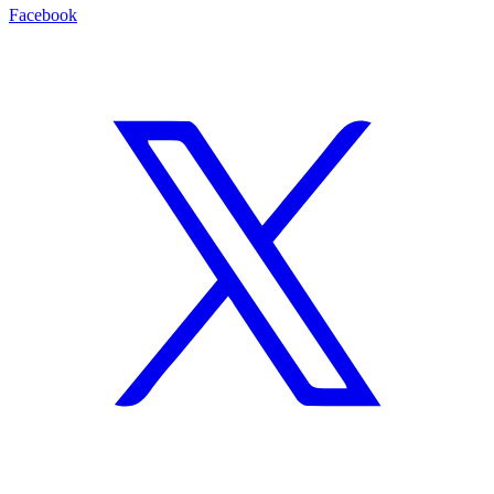
Facebook