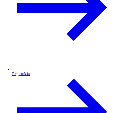
Registrácia