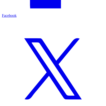
Facebook