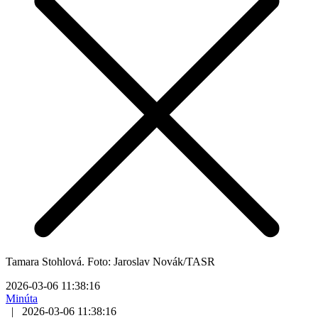
Tamara Stohlová. Foto: Jaroslav Novák/TASR
2026-03-06 11:38:16
Minúta
|
2026-03-06 11:38:16