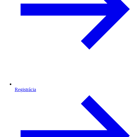
Registrácia