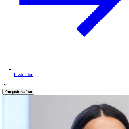
Predplatné
Zaregistrovať sa