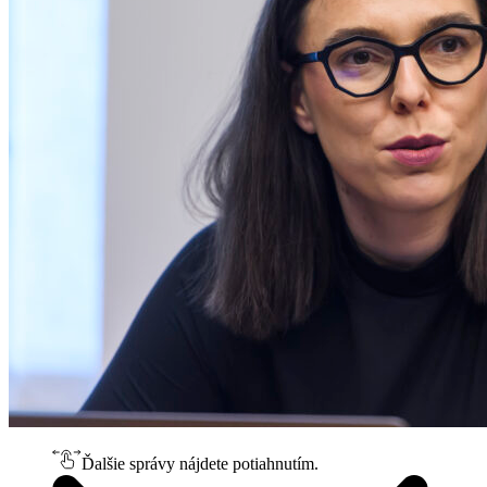
Ďalšie správy nájdete potiahnutím.