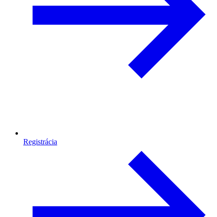
Registrácia