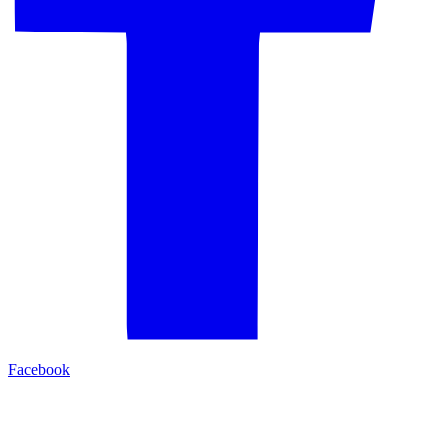
Facebook