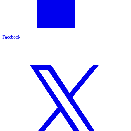
Facebook