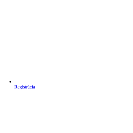
Registrácia