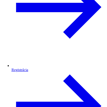
Registrácia