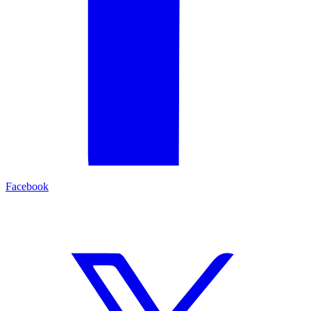
Facebook