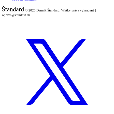
© 2026
Denník Štandard, Všetky práva vyhradené |
oprava@standard.sk