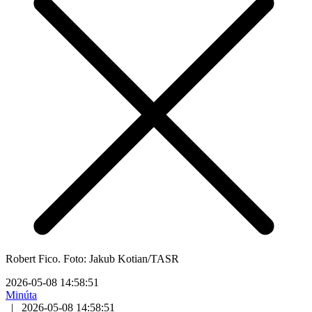
Robert Fico. Foto: Jakub Kotian/TASR
2026-05-08 14:58:51
Minúta
|
2026-05-08 14:58:51