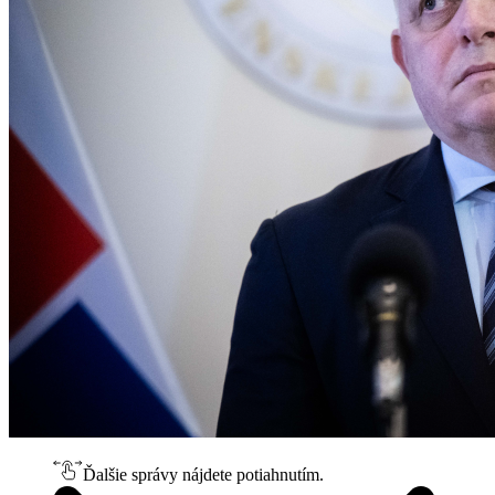
Ďalšie správy nájdete potiahnutím.