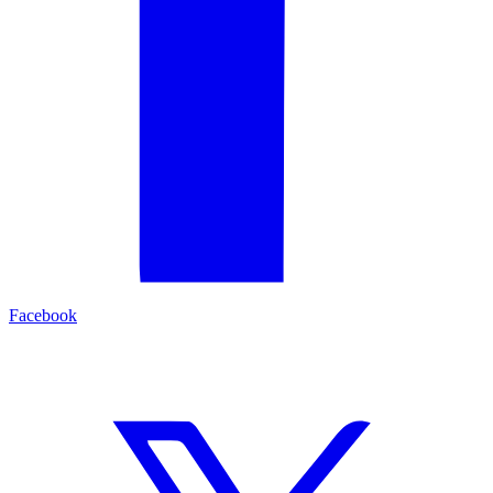
Facebook