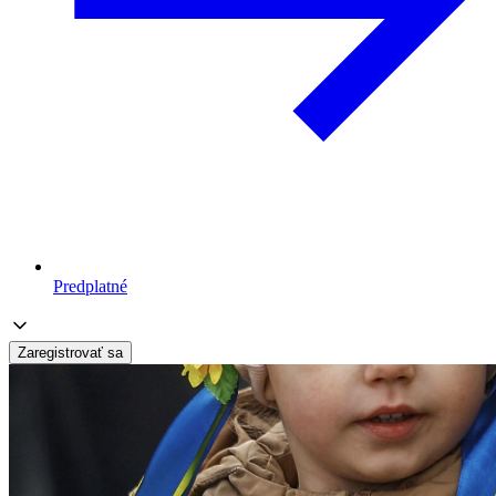
Predplatné
Zaregistrovať sa