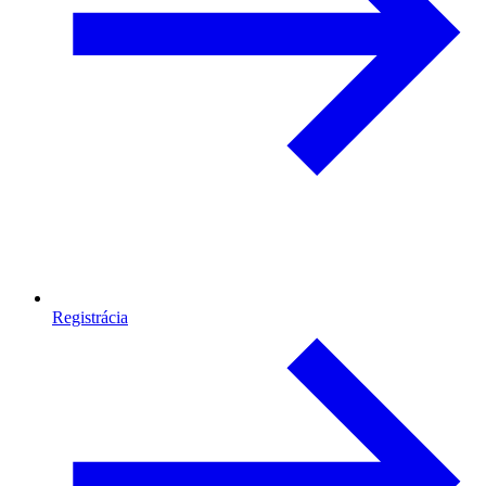
Registrácia