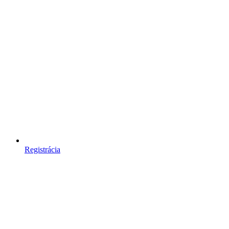
Registrácia