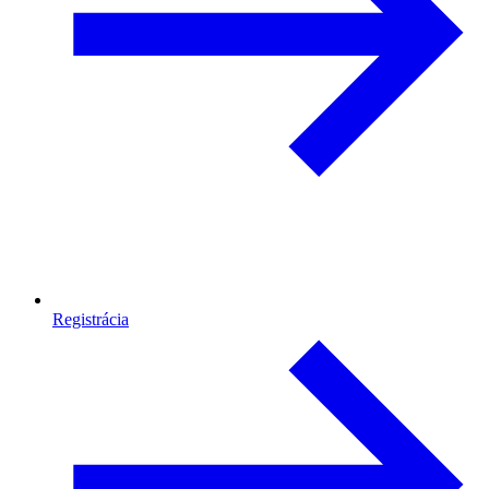
Registrácia