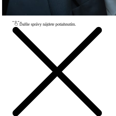
Ďalšie správy nájdete potiahnutím.