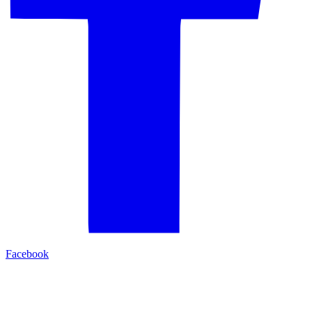
Facebook