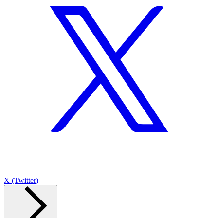
X (Twitter)