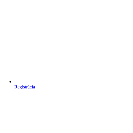
Registrácia