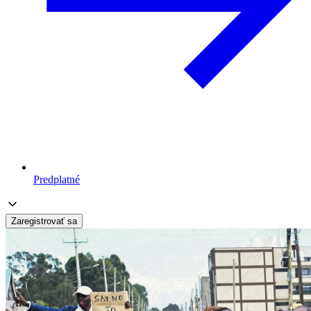
Predplatné
Zaregistrovať sa