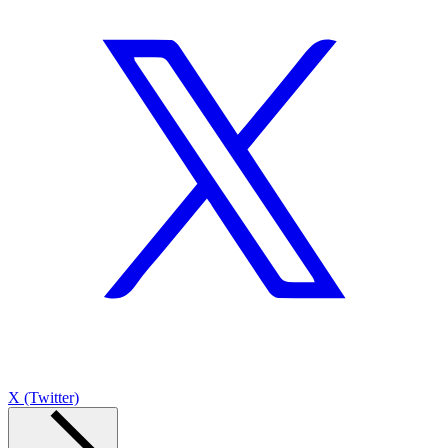
X (Twitter)