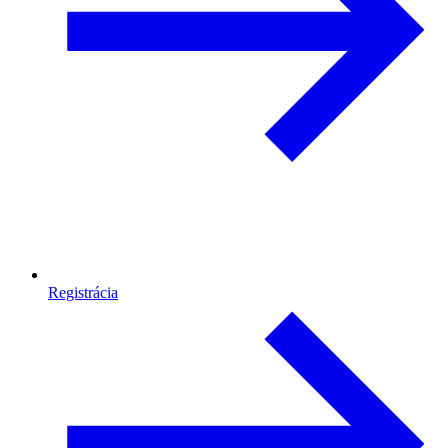
Registrácia