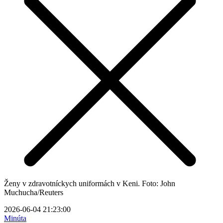
Ženy v zdravotníckych uniformách v Keni. Foto: John
Muchucha/Reuters
2026-06-04 21:23:00
Minúta