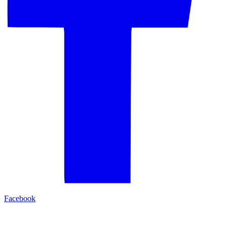
Facebook