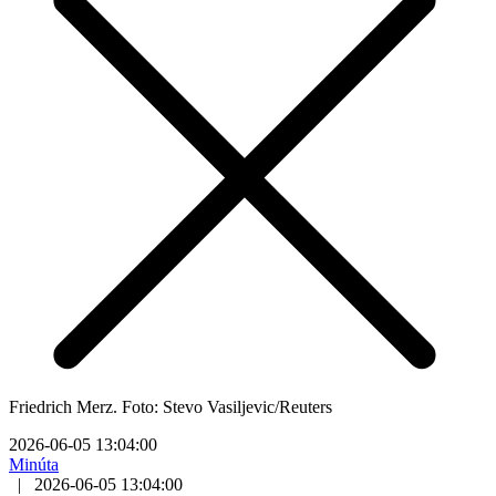
Friedrich Merz. Foto: Stevo Vasiljevic/Reuters
2026-06-05 13:04:00
Minúta
|
2026-06-05 13:04:00