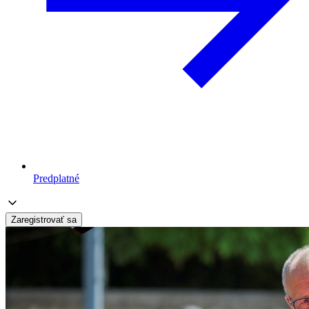
Predplatné
Zaregistrovať sa