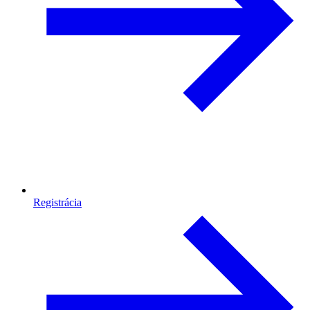
Registrácia