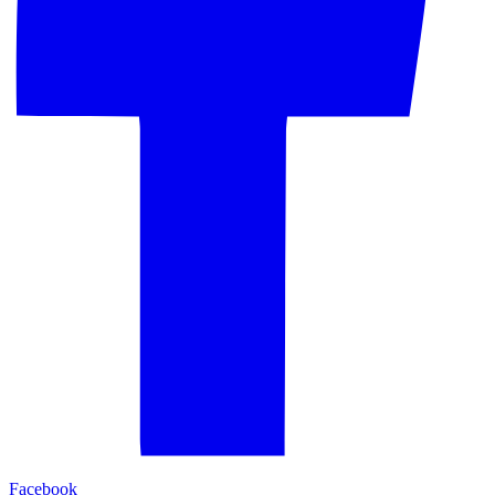
Facebook