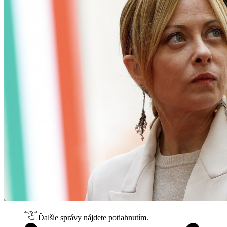
Ďalšie správy nájdete potiahnutím.