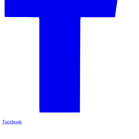
Facebook