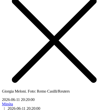
Giorgia Meloni. Foto: Remo Casilli/Reuters
2026-06-11 20:20:00
Minúta
|
2026-06-11 20:20:00