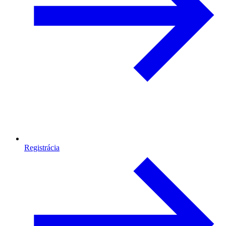
Registrácia