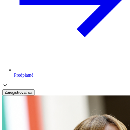
Predplatné
Zaregistrovať sa