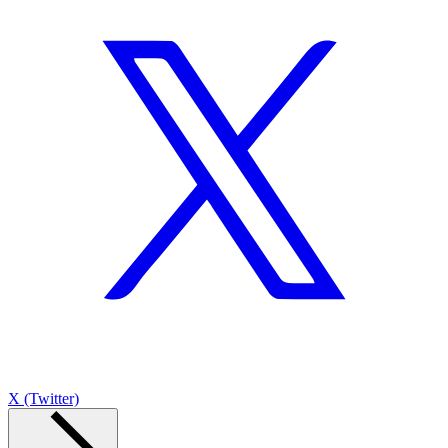
X (Twitter)