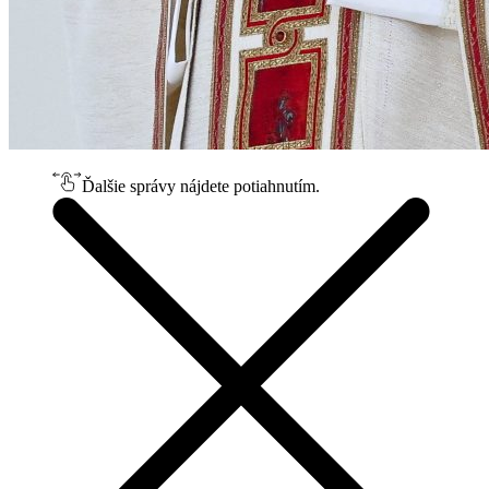
Ďalšie správy nájdete potiahnutím.