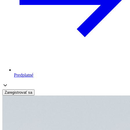
Predplatné
Zaregistrovať sa