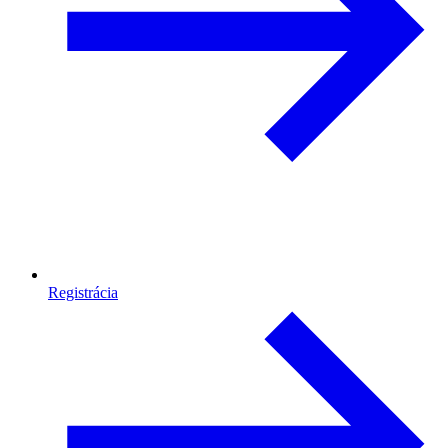
Registrácia