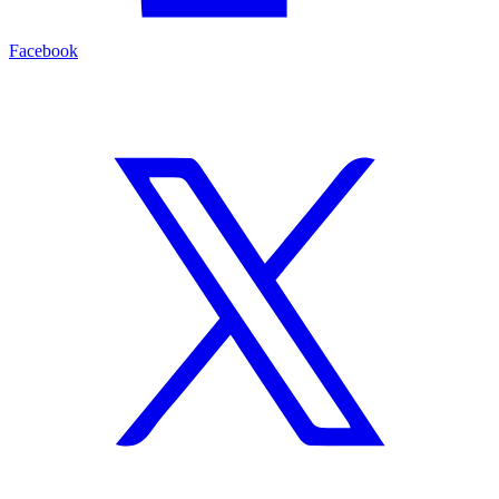
Facebook