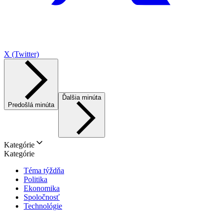
X (Twitter)
Ďalšia minúta
Predošlá minúta
Kategórie
Kategórie
Téma týždňa
Politika
Ekonomika
Spoločnosť
Technológie