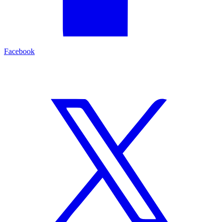
Facebook