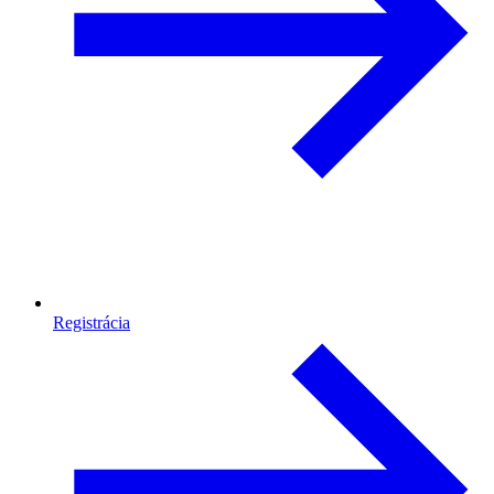
Registrácia