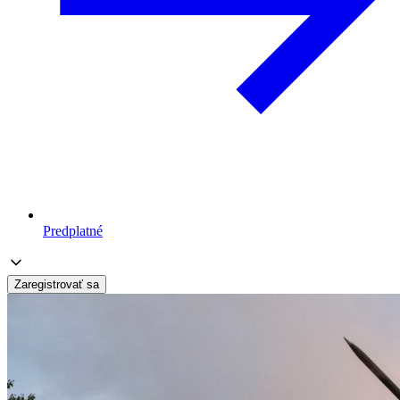
Predplatné
Zaregistrovať sa