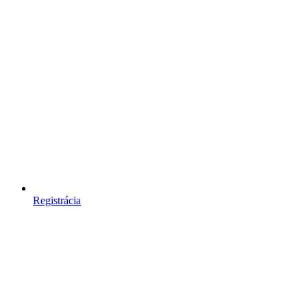
Registrácia