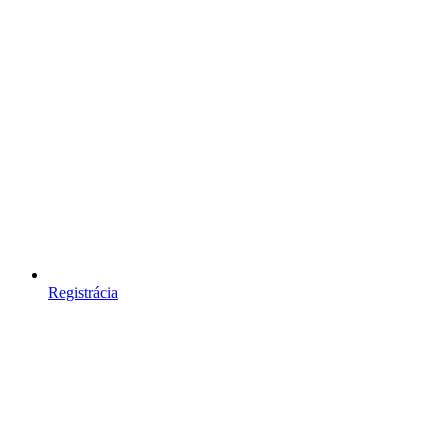
Registrácia