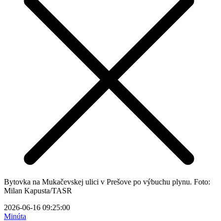
Bytovka na Mukačevskej ulici v Prešove po výbuchu plynu. Foto:
Milan Kapusta/TASR
2026-06-16 09:25:00
Minúta