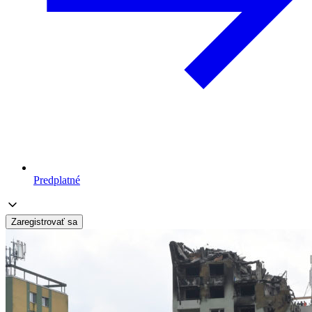
Predplatné
Zaregistrovať sa