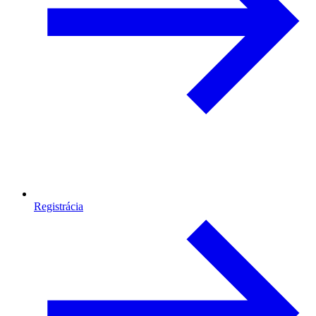
Registrácia