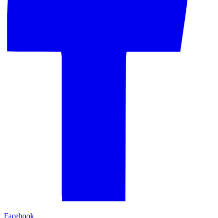
Facebook