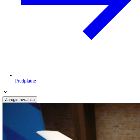
Predplatné
Zaregistrovať sa