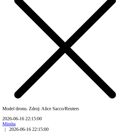
Model dronu. Zdroj: Alice Sacco/Reuters
2026-06-16 22:15:00
Minúta
|
2026-06-16 22:15:00