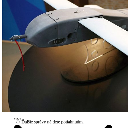
Ďalšie správy nájdete potiahnutím.