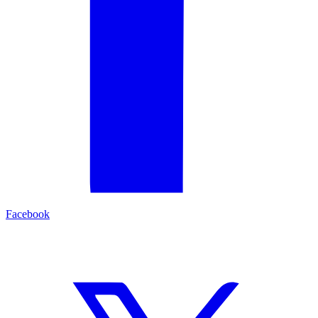
Facebook