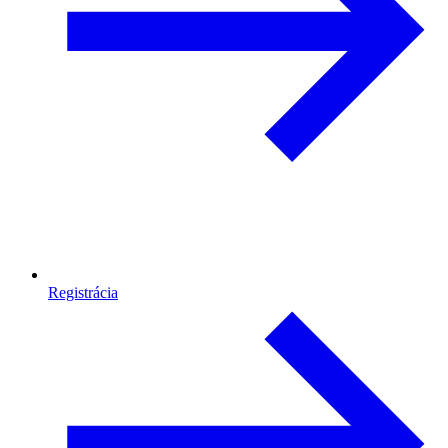
Registrácia