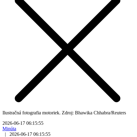
Ilustračná fotografia motoriek. Zdroj: Bhawika Chhabra/Reuters
2026-06-17 06:15:55
Minúta
|
2026-06-17 06:15:55