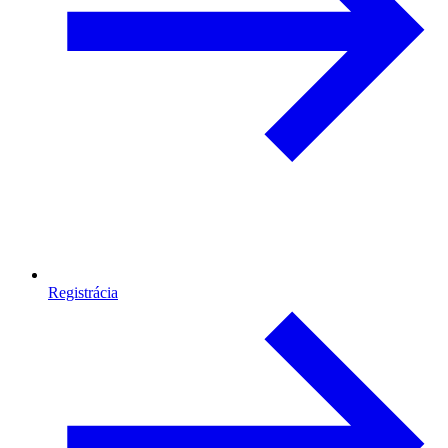
Registrácia