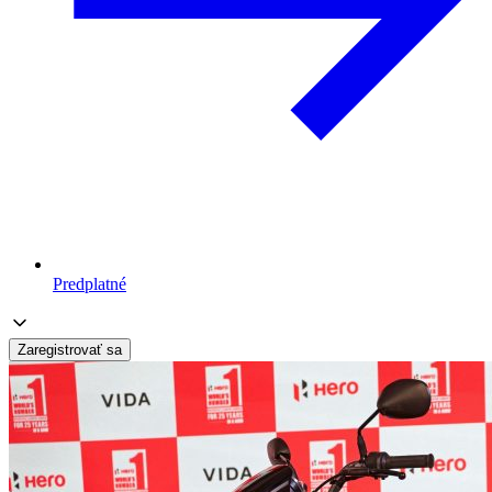
Predplatné
Zaregistrovať sa