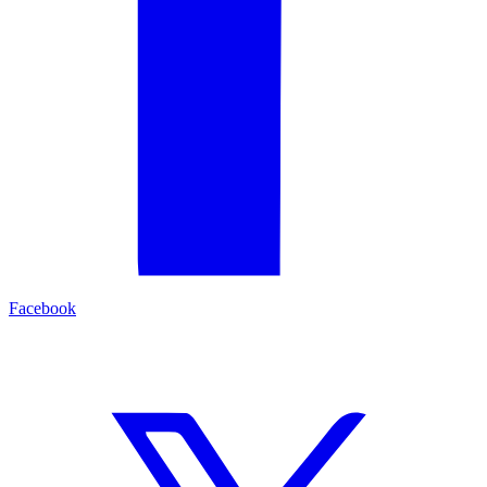
Facebook