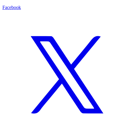
Facebook