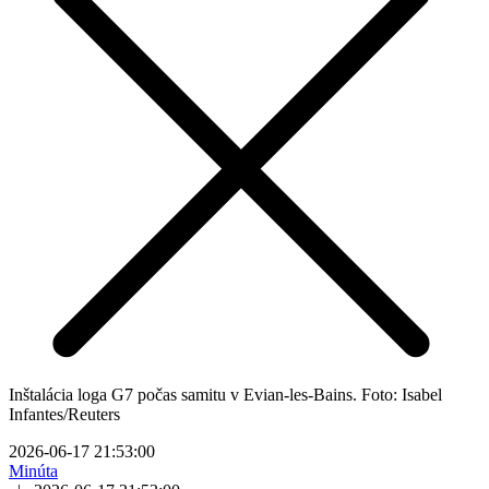
Inštalácia loga G7 počas samitu v Evian-les-Bains. Foto: Isabel
Infantes/Reuters
2026-06-17 21:53:00
Minúta