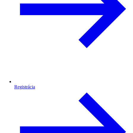
Registrácia