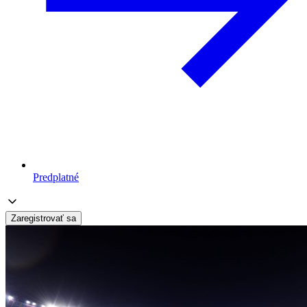
Predplatné
Zaregistrovať sa