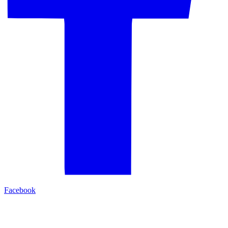
Facebook