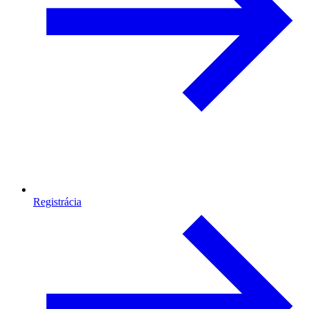
Registrácia