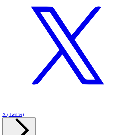
X (Twitter)