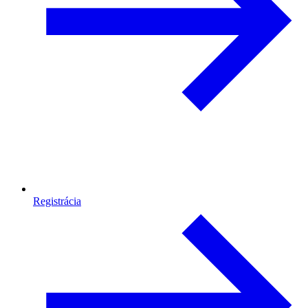
Registrácia