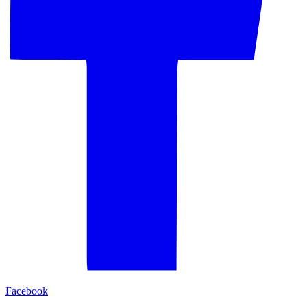
Facebook