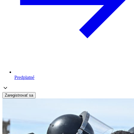
Predplatné
Zaregistrovať sa