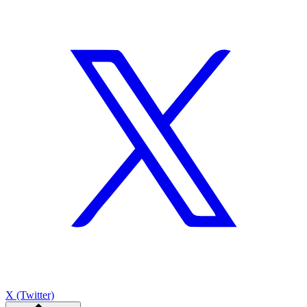
X (Twitter)