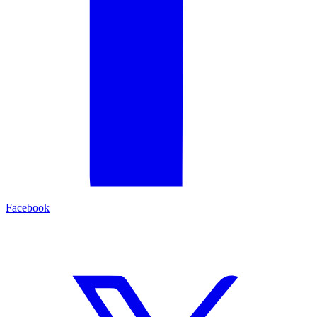
Facebook