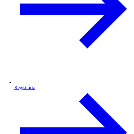
Registrácia