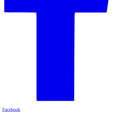
Facebook