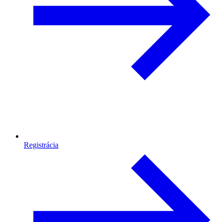
Registrácia