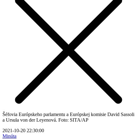
Šéfovia Európskeho parlamentu a Európskej komisie David Sassoli
a Ursula von der Leyenová. Foto: SITA/AP
2021-10-20 22:30:00
Minúta