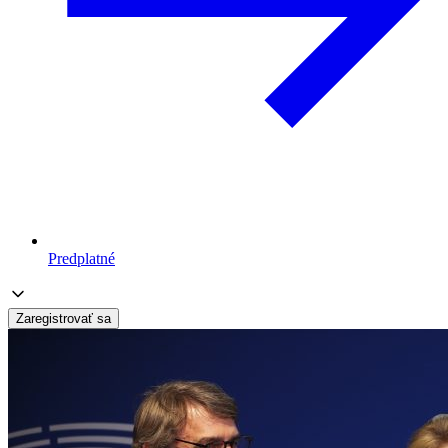
Predplatné
Zaregistrovať sa