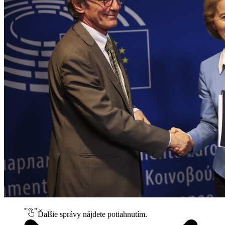
Ďalšie správy nájdete potiahnutím.