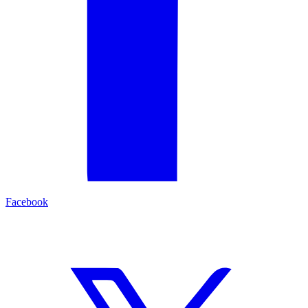
Facebook