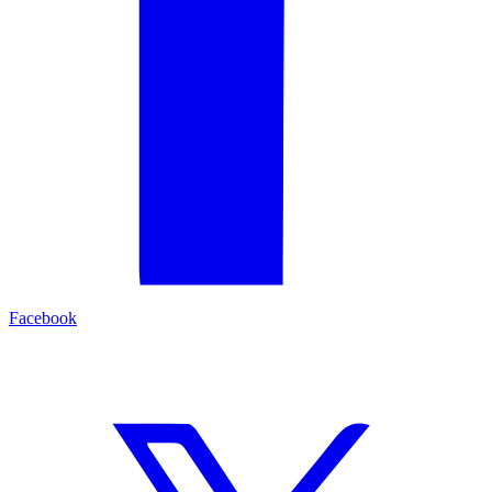
Facebook