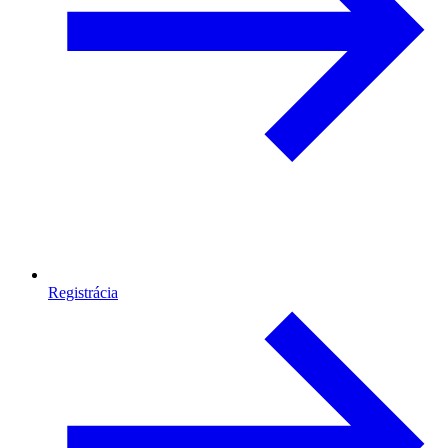
Registrácia