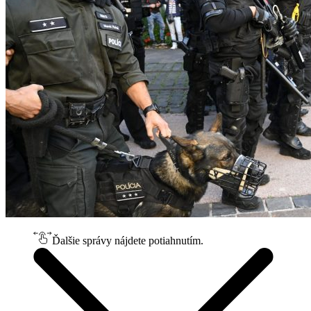
Ďalšie správy nájdete potiahnutím.