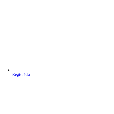
Registrácia