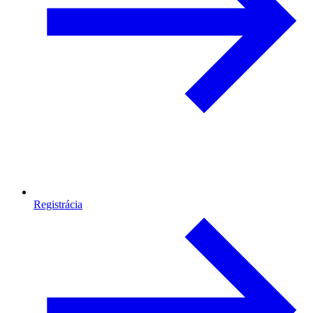
Registrácia