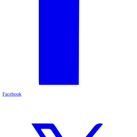
Facebook