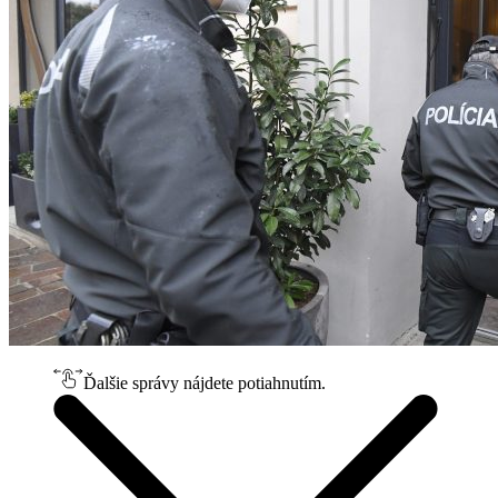
Ďalšie správy nájdete potiahnutím.