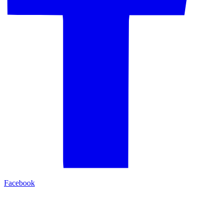
Facebook