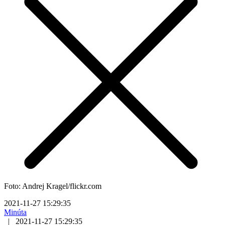
Foto: Andrej Kragel/flickr.com
2021-11-27 15:29:35
Minúta
|
2021-11-27 15:29:35