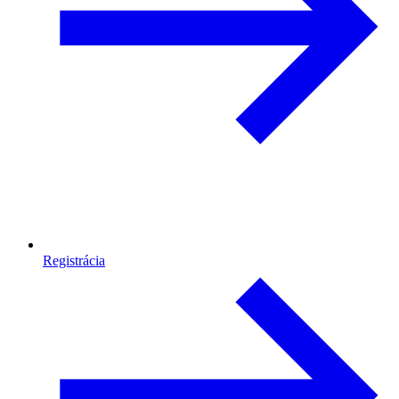
Registrácia