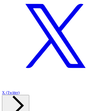
X (Twitter)