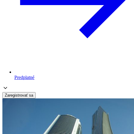
Predplatné
Zaregistrovať sa